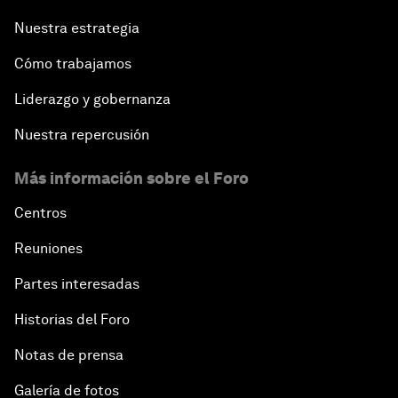
Nuestra estrategia
Cómo trabajamos
Liderazgo y gobernanza
Nuestra repercusión
Más información sobre el Foro
Centros
Reuniones
Partes interesadas
Historias del Foro
Notas de prensa
Galería de fotos