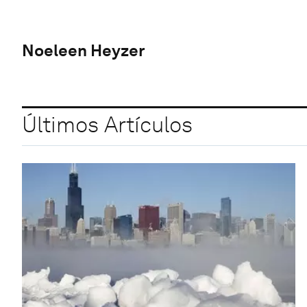
Noeleen Heyzer
Últimos Artículos