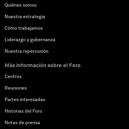
Quiénes somos
Nuestra estrategia
Cómo trabajamos
Liderazgo y gobernanza
Nuestra repercusión
Más información sobre el Foro
Centros
Reuniones
Partes interesadas
Historias del Foro
Notas de prensa