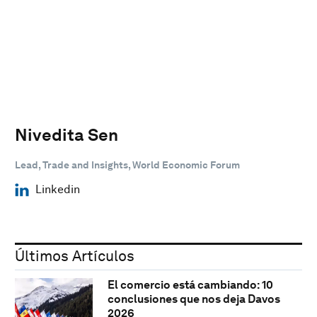
Nivedita Sen
Lead, Trade and Insights, World Economic Forum
Linkedin
Últimos Artículos
El comercio está cambiando: 10
conclusiones que nos deja Davos
2026