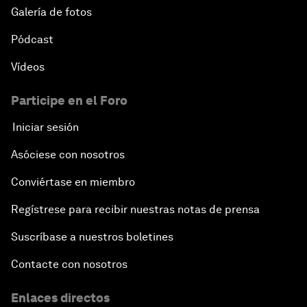
Galería de fotos
Pódcast
Vídeos
Participe en el Foro
Iniciar sesión
Asóciese con nosotros
Conviértase en miembro
Regístrese para recibir nuestras notas de prensa
Suscríbase a nuestros boletines
Contacte con nosotros
Enlaces directos