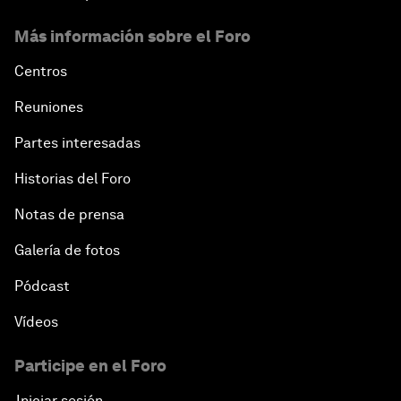
Más información sobre el Foro
Centros
Reuniones
Partes interesadas
Historias del Foro
Notas de prensa
Galería de fotos
Pódcast
Vídeos
Participe en el Foro
Iniciar sesión