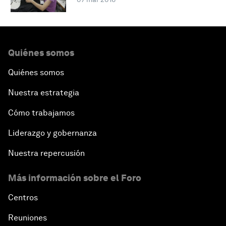
Quiénes somos
Quiénes somos
Nuestra estrategia
Cómo trabajamos
Liderazgo y gobernanza
Nuestra repercusión
Más información sobre el Foro
Centros
Reuniones