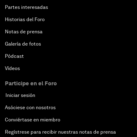
Partes interesadas
Historias del Foro
Notas de prensa
Galería de fotos
Pódcast
Vídeos
Participe en el Foro
Iniciar sesión
Asóciese con nosotros
Conviértase en miembro
Regístrese para recibir nuestras notas de prensa