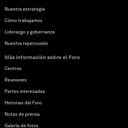
Nuestra estrategia
Cómo trabajamos
Liderazgo y gobernanza
Nuestra repercusión
Más información sobre el Foro
Centros
Reuniones
Partes interesadas
Historias del Foro
Notas de prensa
Galería de fotos