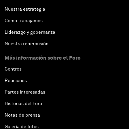
Nuestra estrategia
Cómo trabajamos
Liderazgo y gobernanza
Nuestra repercusión
Más información sobre el Foro
Centros
Reuniones
Partes interesadas
Historias del Foro
Notas de prensa
Galería de fotos