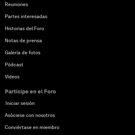
Reuniones
Partes interesadas
Historias del Foro
Notas de prensa
Galería de fotos
Pódcast
Vídeos
Participe en el Foro
Iniciar sesión
Asóciese con nosotros
Conviértase en miembro