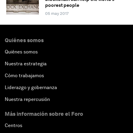
poorest people
05 may 2017
Quiénes somos
Quiénes somos
Nuestra estrategia
Cómo trabajamos
Liderazgo y gobernanza
Nuestra repercusión
Más información sobre el Foro
Centros