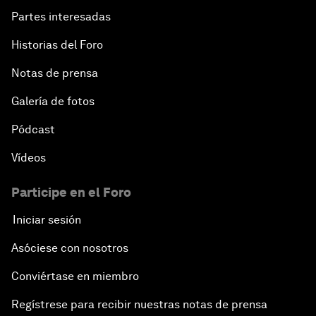
Partes interesadas
Historias del Foro
Notas de prensa
Galería de fotos
Pódcast
Vídeos
Participe en el Foro
Iniciar sesión
Asóciese con nosotros
Conviértase en miembro
Regístrese para recibir nuestras notas de prensa