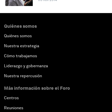
Quiénes somos
Quiénes somos
Nuestra estrategia
Cómo trabajamos
Liderazgo y gobernanza
Nuestra repercusión
Más información sobre el Foro
Centros
Reuniones