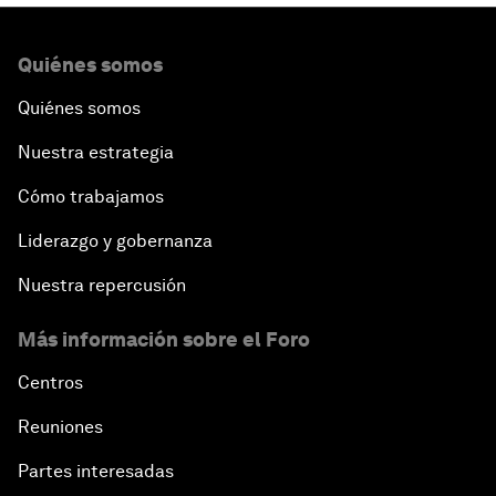
Quiénes somos
Quiénes somos
Nuestra estrategia
Cómo trabajamos
Liderazgo y gobernanza
Nuestra repercusión
Más información sobre el Foro
Centros
Reuniones
Partes interesadas