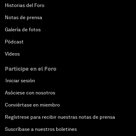
Historias del Foro
Notas de prensa
Galería de fotos
Pódcast
Vídeos
Participe en el Foro
Iniciar sesión
Asóciese con nosotros
Conviértase en miembro
Regístrese para recibir nuestras notas de prensa
Suscríbase a nuestros boletines