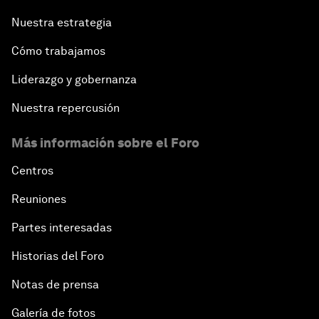
Nuestra estrategia
Cómo trabajamos
Liderazgo y gobernanza
Nuestra repercusión
Más información sobre el Foro
Centros
Reuniones
Partes interesadas
Historias del Foro
Notas de prensa
Galería de fotos