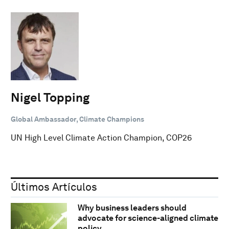
Nigel Topping
Global Ambassador, Climate Champions
UN High Level Climate Action Champion, COP26
Últimos Artículos
Why business leaders should
advocate for science-aligned climate
policy