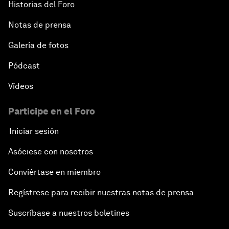
Historias del Foro
Notas de prensa
Galería de fotos
Pódcast
Vídeos
Participe en el Foro
Iniciar sesión
Asóciese con nosotros
Conviértase en miembro
Regístrese para recibir nuestras notas de prensa
Suscríbase a nuestros boletines