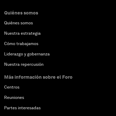
Quiénes somos
Quiénes somos
Nuestra estrategia
Cómo trabajamos
Liderazgo y gobernanza
Nuestra repercusión
Más información sobre el Foro
Centros
Reuniones
Partes interesadas