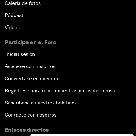
Galería de fotos
Pódcast
Vídeos
Participe en el Foro
Iniciar sesión
Asóciese con nosotros
Conviértase en miembro
Regístrese para recibir nuestras notas de prensa
Suscríbase a nuestros boletines
Contacte con nosotros
Enlaces directos