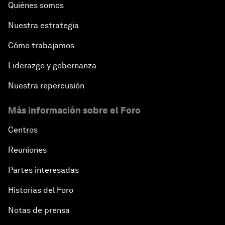
Quiénes somos
Nuestra estrategia
Cómo trabajamos
Liderazgo y gobernanza
Nuestra repercusión
Más información sobre el Foro
Centros
Reuniones
Partes interesadas
Historias del Foro
Notas de prensa