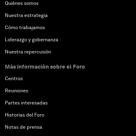
Quiénes somos
Nuestra estrategia
Cómo trabajamos
Liderazgo y gobernanza
Nuestra repercusión
Más información sobre el Foro
Centros
Reuniones
Partes interesadas
Historias del Foro
Notas de prensa