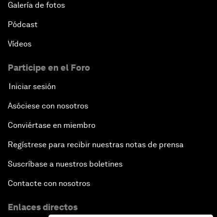
Galería de fotos
Pódcast
Vídeos
Participe en el Foro
Iniciar sesión
Asóciese con nosotros
Conviértase en miembro
Regístrese para recibir nuestras notas de prensa
Suscríbase a nuestros boletines
Contacte con nosotros
Enlaces directos