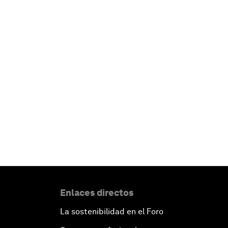
Enlaces directos
La sostenibilidad en el Foro