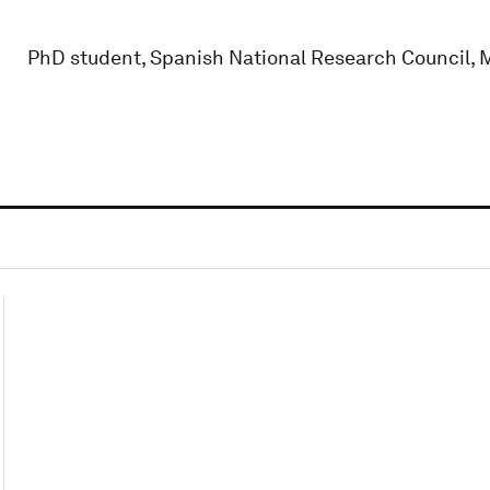
PhD student, Spanish National Research Council, 