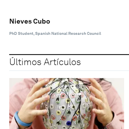
Nieves Cubo
PhD Student, Spanish National Research Council
Últimos Artículos