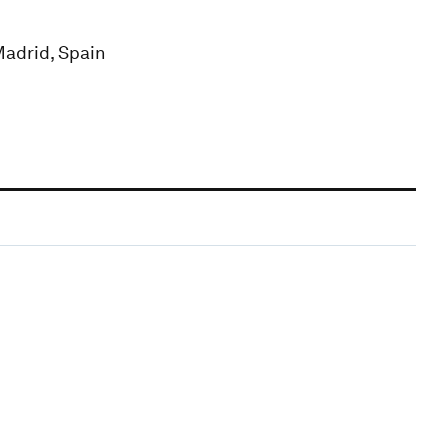
Madrid, Spain