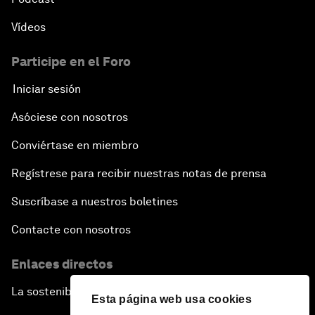
Vídeos
Participe en el Foro
Iniciar sesión
Asóciese con nosotros
Conviértase en miembro
Regístrese para recibir nuestras notas de prensa
Suscríbase a nuestros boletines
Contacte con nosotros
Enlaces directos
La sostenibilidad en el Foro
Esta página web usa cookies