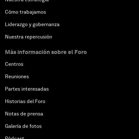
Cómo trabajamos
Liderazgo y gobernanza
Nuestra repercusión
Más información sobre el Foro
Centros
Reuniones
Partes interesadas
Historias del Foro
Notas de prensa
Galería de fotos
Pódcast