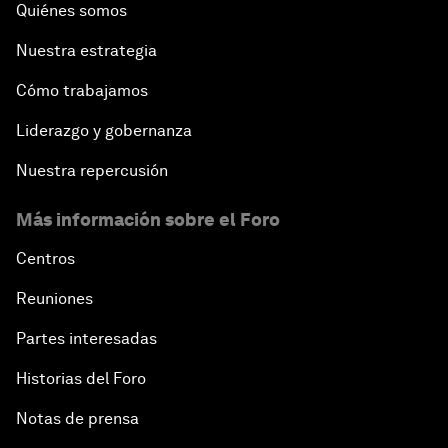
Quiénes somos
Nuestra estrategia
Cómo trabajamos
Liderazgo y gobernanza
Nuestra repercusión
Más información sobre el Foro
Centros
Reuniones
Partes interesadas
Historias del Foro
Notas de prensa