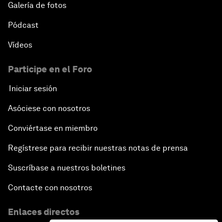
Galería de fotos
Pódcast
Vídeos
Participe en el Foro
Iniciar sesión
Asóciese con nosotros
Conviértase en miembro
Regístrese para recibir nuestras notas de prensa
Suscríbase a nuestros boletines
Contacte con nosotros
Enlaces directos