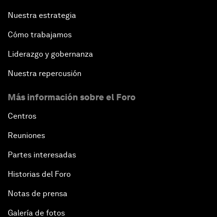
Nuestra estrategia
Cómo trabajamos
Liderazgo y gobernanza
Nuestra repercusión
Más información sobre el Foro
Centros
Reuniones
Partes interesadas
Historias del Foro
Notas de prensa
Galería de fotos