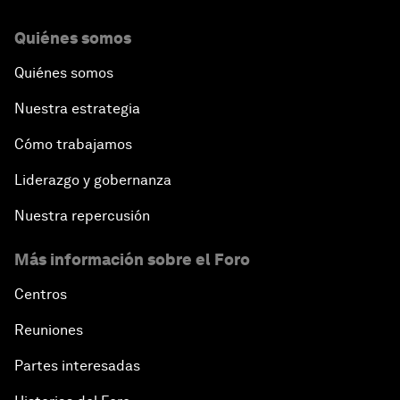
Quiénes somos
Quiénes somos
Nuestra estrategia
Cómo trabajamos
Liderazgo y gobernanza
Nuestra repercusión
Más información sobre el Foro
Centros
Reuniones
Partes interesadas