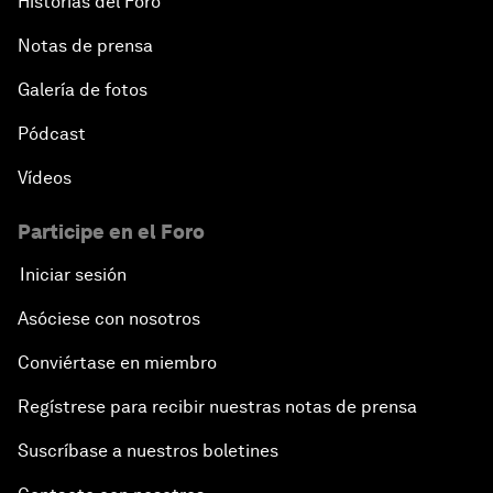
Historias del Foro
Notas de prensa
Galería de fotos
Pódcast
Vídeos
Participe en el Foro
Iniciar sesión
Asóciese con nosotros
Conviértase en miembro
Regístrese para recibir nuestras notas de prensa
Suscríbase a nuestros boletines