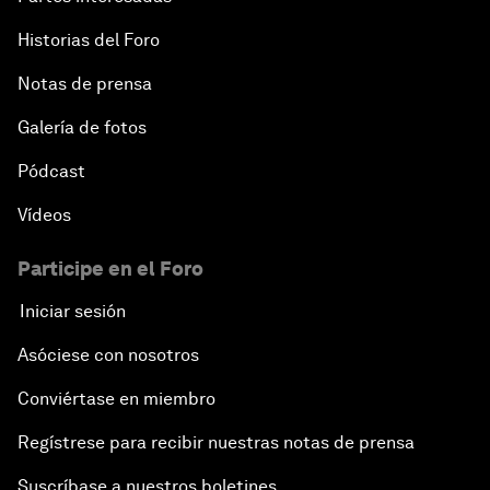
Historias del Foro
Notas de prensa
Galería de fotos
Pódcast
Vídeos
Participe en el Foro
Iniciar sesión
Asóciese con nosotros
Conviértase en miembro
Regístrese para recibir nuestras notas de prensa
Suscríbase a nuestros boletines