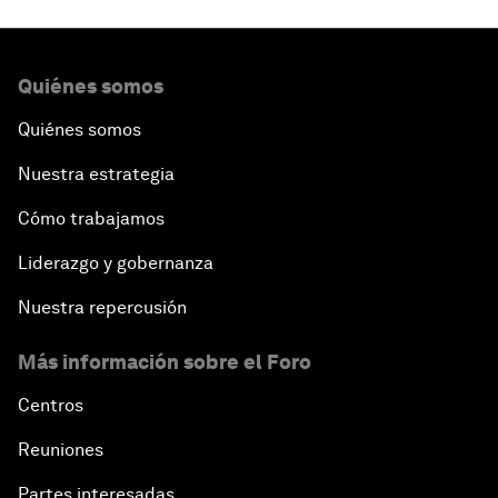
Quiénes somos
Quiénes somos
Nuestra estrategia
Cómo trabajamos
Liderazgo y gobernanza
Nuestra repercusión
Más información sobre el Foro
Centros
Reuniones
Partes interesadas