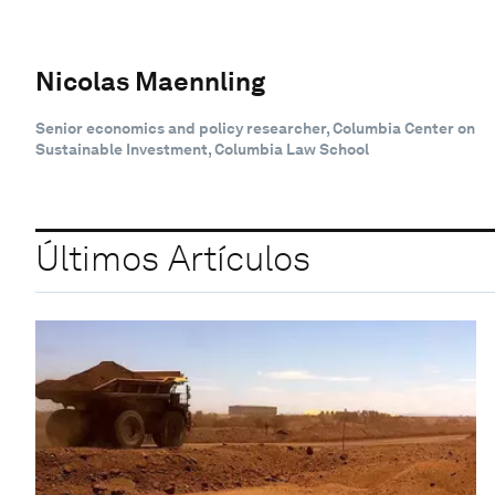
Nicolas Maennling
Senior economics and policy researcher, Columbia Center on
Sustainable Investment, Columbia Law School
Últimos Artículos