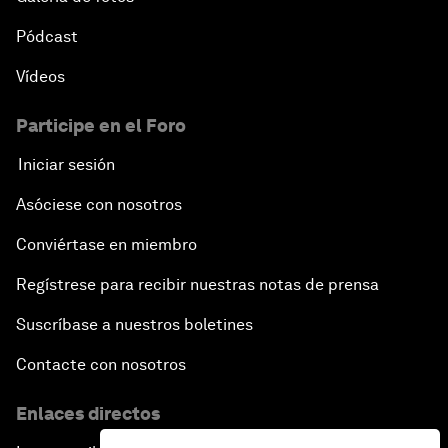
Pódcast
Vídeos
Participe en el Foro
Iniciar sesión
Asóciese con nosotros
Conviértase en miembro
Regístrese para recibir nuestras notas de prensa
Suscríbase a nuestros boletines
Contacte con nosotros
Enlaces directos