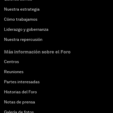
Nuestra estrategia
Cómo trabajamos
Liderazgo y gobernanza
Nuestra repercusión
Más información sobre el Foro
Centros
Reuniones
Partes interesadas
Historias del Foro
Notas de prensa
Galería de fotos