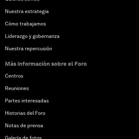
Nuestra estrategia
Cómo trabajamos
Liderazgo y gobernanza
Nuestra repercusión
Más información sobre el Foro
Centros
Reuniones
Partes interesadas
Historias del Foro
Notas de prensa
Galería de fotos