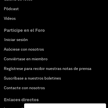
Pódcast
Vídeos
Participe en el Foro
Iniciar sesión
Asóciese con nosotros
Conviértase en miembro
Regístrese para recibir nuestras notas de prensa
Suscríbase a nuestros boletines
Contacte con nosotros
Enlaces directos