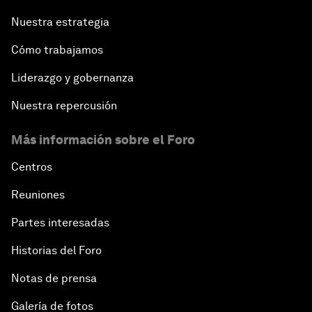
Nuestra estrategia
Cómo trabajamos
Liderazgo y gobernanza
Nuestra repercusión
Más información sobre el Foro
Centros
Reuniones
Partes interesadas
Historias del Foro
Notas de prensa
Galería de fotos