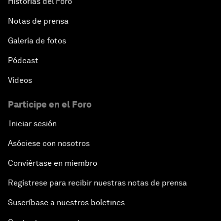
Historias del Foro
Notas de prensa
Galería de fotos
Pódcast
Vídeos
Participe en el Foro
Iniciar sesión
Asóciese con nosotros
Conviértase en miembro
Regístrese para recibir nuestras notas de prensa
Suscríbase a nuestros boletines