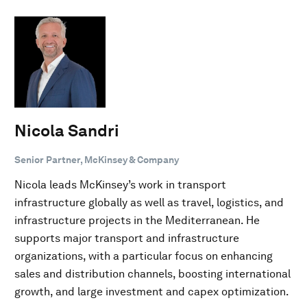
Nicola Sandri
Senior Partner, McKinsey & Company
Nicola leads McKinsey’s work in transport
infrastructure globally as well as travel, logistics, and
infrastructure projects in the Mediterranean. He
supports major transport and infrastructure
organizations, with a particular focus on enhancing
sales and distribution channels, boosting international
growth, and large investment and capex optimization.