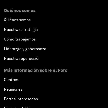
Quiénes somos
Quiénes somos
Nuestra estrategia
Cómo trabajamos
Liderazgo y gobernanza
Nuestra repercusión
Más información sobre el Foro
Centros
Reuniones
Partes interesadas