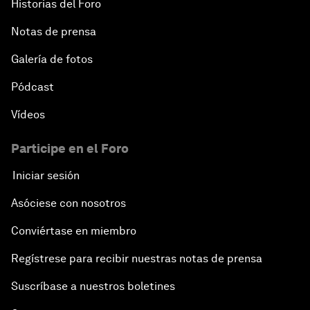
Historias del Foro
Notas de prensa
Galería de fotos
Pódcast
Vídeos
Participe en el Foro
Iniciar sesión
Asóciese con nosotros
Conviértase en miembro
Regístrese para recibir nuestras notas de prensa
Suscríbase a nuestros boletines