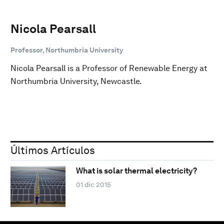
Nicola Pearsall
Professor, Northumbria University
Nicola Pearsall is a Professor of Renewable Energy at
Northumbria University, Newcastle.
Últimos Artículos
What is solar thermal electricity?
01 dic 2015