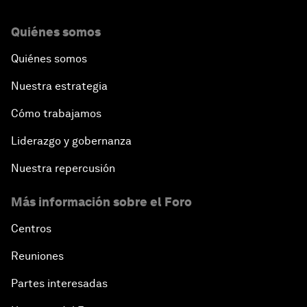
Quiénes somos
Quiénes somos
Nuestra estrategia
Cómo trabajamos
Liderazgo y gobernanza
Nuestra repercusión
Más información sobre el Foro
Centros
Reuniones
Partes interesadas