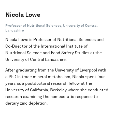
Nicola Lowe
Professor of Nutritional Sciences, University of Central
Lancashire
Nicola Lowe is Professor of Nutritional Sciences and
Co-Director of the International Institute of
Nutritional Science and Food Safety Studies at the
University of Central Lancashire.
After graduating from the University of Liverpool with
a PhD in trace mineral metabolism, Nicola spent four
years as a postdoctoral research fellow at the
University of California, Berkeley where she conducted
research examining the homeostatic response to
dietary zinc depletion.