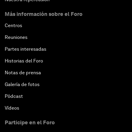
Más información sobre el Foro
Centros
Reuniones
Partes interesadas
Historias del Foro
Notas de prensa
Galería de fotos
Pódcast
Vídeos
Participe en el Foro