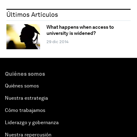
Últimos Artículos
What happens when access to
university is widened?
29 dic 2014
Quiénes somos
Quiénes somos
Nuestra estrategia
Cómo trabajamos
Liderazgo y gobernanza
Nuestra repercusión