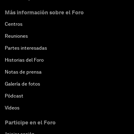
Más información sobre el Foro
Centros
Reuniones
Partes interesadas
Historias del Foro
Notas de prensa
Galería de fotos
Pódcast
Vídeos
Participe en el Foro