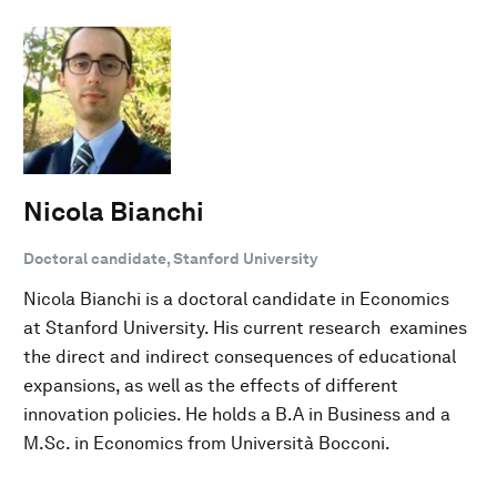
Nicola Bianchi
Doctoral candidate, Stanford University
Nicola Bianchi is a doctoral candidate in Economics
at Stanford University. His current research examines
the direct and indirect consequences of educational
expansions, as well as the effects of different
innovation policies. He holds a B.A in Business and a
M.Sc. in Economics from Università Bocconi.