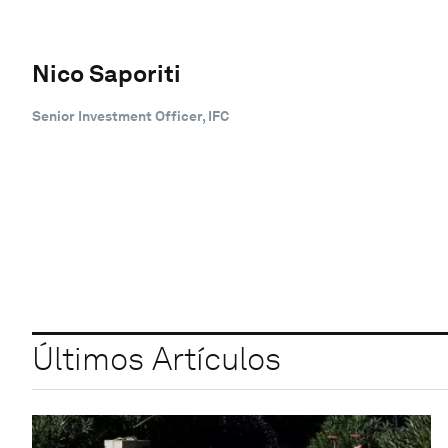
Nico Saporiti
Senior Investment Officer, IFC
Últimos Artículos