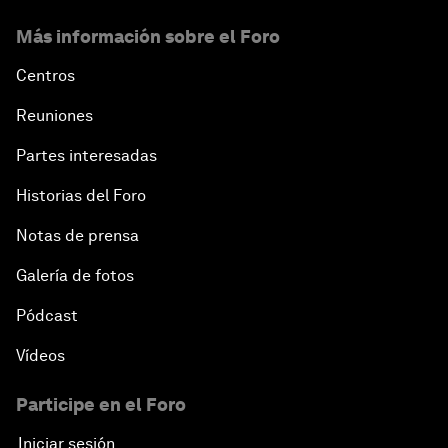
Más información sobre el Foro
Centros
Reuniones
Partes interesadas
Historias del Foro
Notas de prensa
Galería de fotos
Pódcast
Vídeos
Participe en el Foro
Iniciar sesión