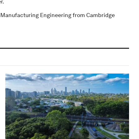
r.
in Manufacturing Engineering from Cambridge