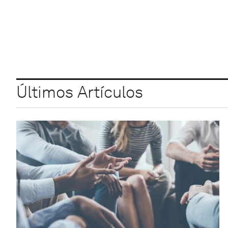
Últimos Artículos