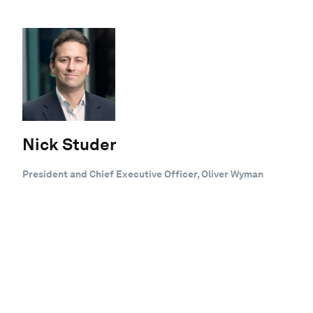
Nick Studer
President and Chief Executive Officer, Oliver Wyman