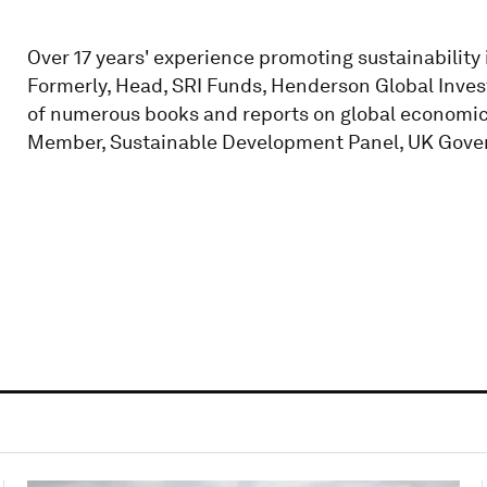
Over 17 years' experience promoting sustainability 
Formerly, Head, SRI Funds, Henderson Global Invest
of numerous books and reports on global economic, 
Member, Sustainable Development Panel, UK Gove