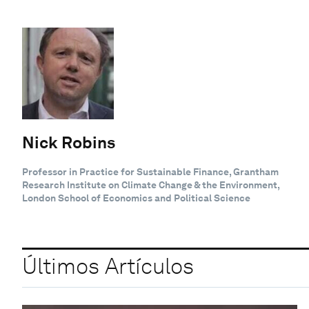
Nick Robins
Professor in Practice for Sustainable Finance, Grantham
Research Institute on Climate Change & the Environment,
London School of Economics and Political Science
Últimos Artículos