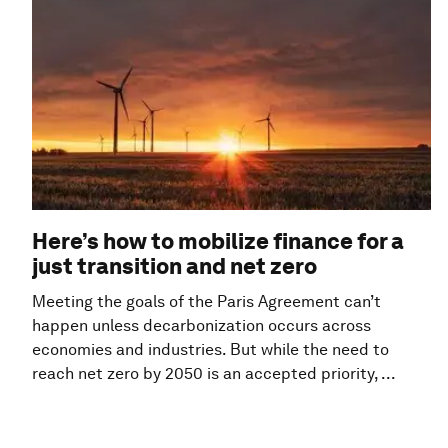
Here’s how to mobilize finance for a
just transition and net zero
Meeting the goals of the Paris Agreement can’t
happen unless decarbonization occurs across
economies and industries. But while the need to
reach net zero by 2050 is an accepted priority, ...