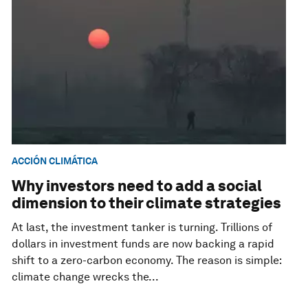
ACCIÓN CLIMÁTICA
Why investors need to add a social
dimension to their climate strategies
At last, the investment tanker is turning. Trillions of
dollars in investment funds are now backing a rapid
shift to a zero-carbon economy. The reason is simple:
climate change wrecks the...