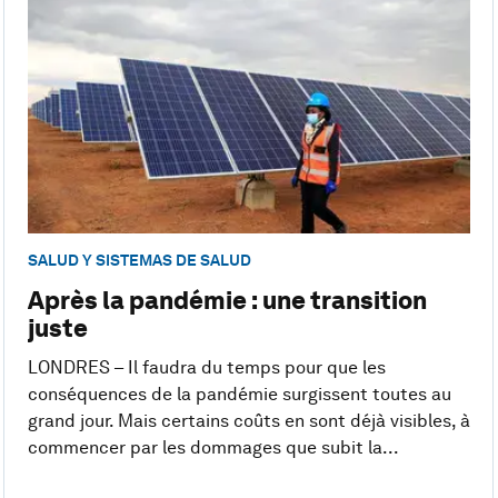
SALUD Y SISTEMAS DE SALUD
Après la pandémie : une transition
juste
LONDRES – Il faudra du temps pour que les
conséquences de la pandémie surgissent toutes au
grand jour. Mais certains coûts en sont déjà visibles, à
commencer par les dommages que subit la...