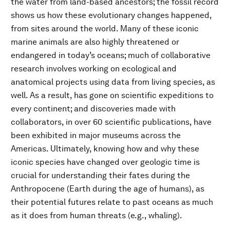
the water from land-based ancestors; the fossil record
shows us how these evolutionary changes happened,
from sites around the world. Many of these iconic
marine animals are also highly threatened or
endangered in today’s oceans; much of collaborative
research involves working on ecological and
anatomical projects using data from living species, as
well. As a result, has gone on scientific expeditions to
every continent; and discoveries made with
collaborators, in over 60 scientific publications, have
been exhibited in major museums across the
Americas. Ultimately, knowing how and why these
iconic species have changed over geologic time is
crucial for understanding their fates during the
Anthropocene (Earth during the age of humans), as
their potential futures relate to past oceans as much
as it does from human threats (e.g., whaling).