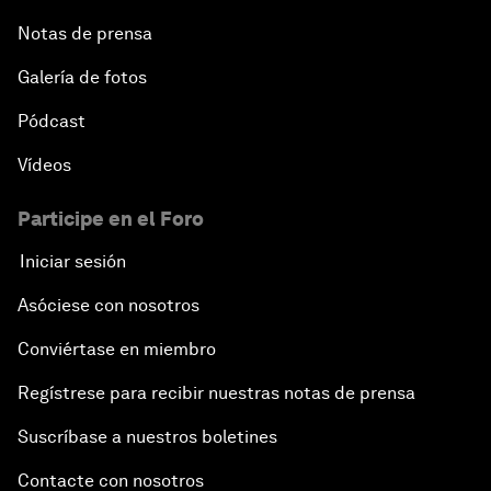
Notas de prensa
Galería de fotos
Pódcast
Vídeos
Participe en el Foro
Iniciar sesión
Asóciese con nosotros
Conviértase en miembro
Regístrese para recibir nuestras notas de prensa
Suscríbase a nuestros boletines
Contacte con nosotros