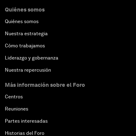
Quiénes somos
Quiénes somos
Nuestra estrategia
Cómo trabajamos
Liderazgo y gobernanza
Nuestra repercusión
Más información sobre el Foro
Centros
Reuniones
Partes interesadas
Historias del Foro