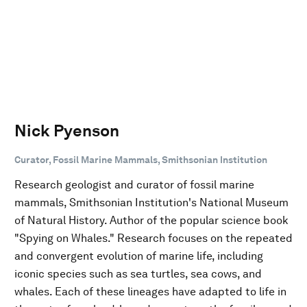
Nick Pyenson
Curator, Fossil Marine Mammals, Smithsonian Institution
Research geologist and curator of fossil marine
mammals, Smithsonian Institution's National Museum
of Natural History. Author of the popular science book
"Spying on Whales." Research focuses on the repeated
and convergent evolution of marine life, including
iconic species such as sea turtles, sea cows, and
whales. Each of these lineages have adapted to life in