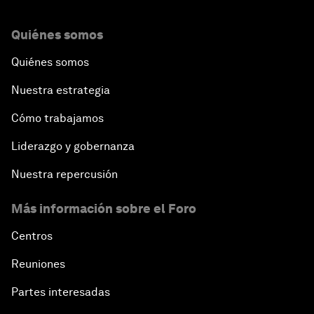
Quiénes somos
Quiénes somos
Nuestra estrategia
Cómo trabajamos
Liderazgo y gobernanza
Nuestra repercusión
Más información sobre el Foro
Centros
Reuniones
Partes interesadas