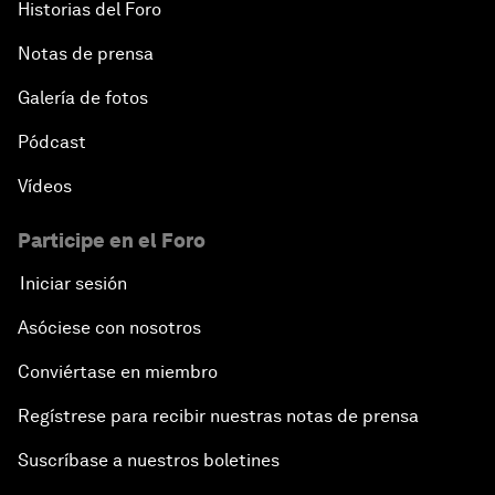
Historias del Foro
Notas de prensa
Galería de fotos
Pódcast
Vídeos
Participe en el Foro
Iniciar sesión
Asóciese con nosotros
Conviértase en miembro
Regístrese para recibir nuestras notas de prensa
Suscríbase a nuestros boletines