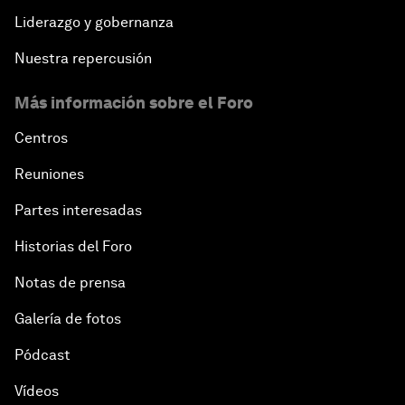
Liderazgo y gobernanza
Nuestra repercusión
Más información sobre el Foro
Centros
Reuniones
Partes interesadas
Historias del Foro
Notas de prensa
Galería de fotos
Pódcast
Vídeos