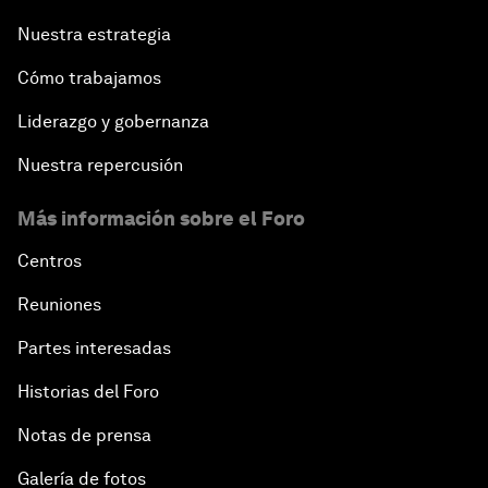
Nuestra estrategia
Cómo trabajamos
Liderazgo y gobernanza
Nuestra repercusión
Más información sobre el Foro
Centros
Reuniones
Partes interesadas
Historias del Foro
Notas de prensa
Galería de fotos