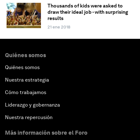
Thousands of kids were asked to
draw their ideal job - with surprising
results
21 ene 2018
Quiénes somos
Quiénes somos
Nuestra estrategia
Cómo trabajamos
Liderazgo y gobernanza
Nuestra repercusión
Más información sobre el Foro