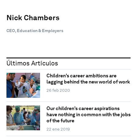
Nick Chambers
CEO, Education & Employers
Últimos Artículos
Children's career ambitions are
lagging behind the new world of work
26 feb 2020
Our children's career aspirations
have nothing in common with the jobs
of the future
22 ene 2019