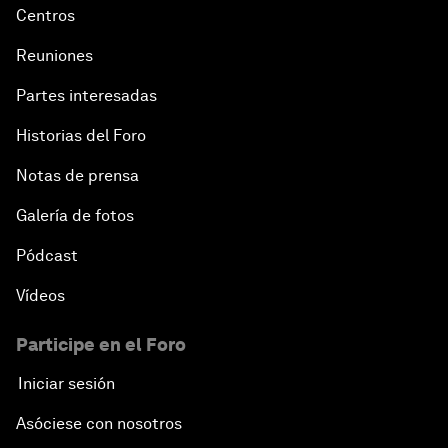
Centros
Reuniones
Partes interesadas
Historias del Foro
Notas de prensa
Galería de fotos
Pódcast
Vídeos
Participe en el Foro
Iniciar sesión
Asóciese con nosotros