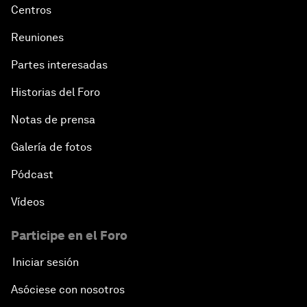
Centros
Reuniones
Partes interesadas
Historias del Foro
Notas de prensa
Galería de fotos
Pódcast
Vídeos
Participe en el Foro
Iniciar sesión
Asóciese con nosotros