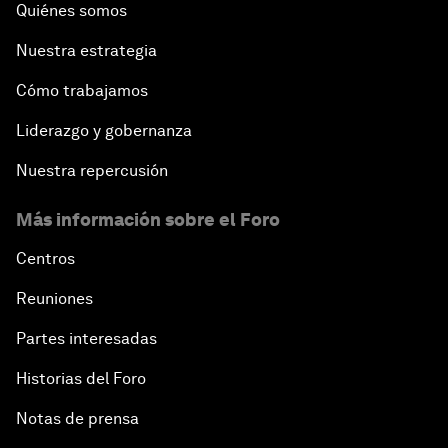
Quiénes somos
Nuestra estrategia
Cómo trabajamos
Liderazgo y gobernanza
Nuestra repercusión
Más información sobre el Foro
Centros
Reuniones
Partes interesadas
Historias del Foro
Notas de prensa