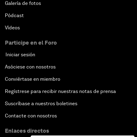
Galería de fotos
Pódcast
Vídeos
Participe en el Foro
Iniciar sesión
Asóciese con nosotros
Conviértase en miembro
Regístrese para recibir nuestras notas de prensa
Suscríbase a nuestros boletines
Contacte con nosotros
Enlaces directos