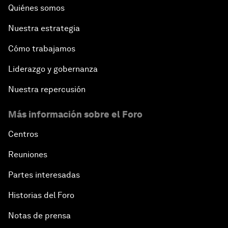
Quiénes somos
Nuestra estrategia
Cómo trabajamos
Liderazgo y gobernanza
Nuestra repercusión
Más información sobre el Foro
Centros
Reuniones
Partes interesadas
Historias del Foro
Notas de prensa