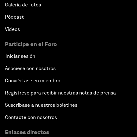
Galería de fotos
Pódcast
Vídeos
Participe en el Foro
Iniciar sesión
Asóciese con nosotros
Conviértase en miembro
Regístrese para recibir nuestras notas de prensa
Suscríbase a nuestros boletines
Contacte con nosotros
Enlaces directos