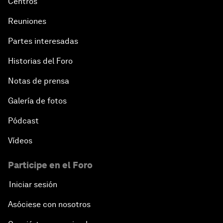
Centros
Reuniones
Partes interesadas
Historias del Foro
Notas de prensa
Galería de fotos
Pódcast
Vídeos
Participe en el Foro
Iniciar sesión
Asóciese con nosotros