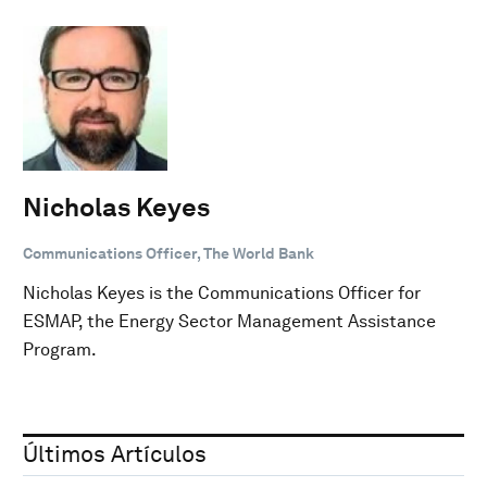
Nicholas Keyes
Communications Officer, The World Bank
Nicholas Keyes is the Communications Officer for
ESMAP, the Energy Sector Management Assistance
Program.
Últimos Artículos