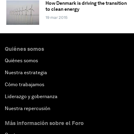
How Denmark is driving the transition
to clean energy
19 mar 2015
Quiénes somos
Quiénes somos
Nuestra estrategia
Cómo trabajamos
Liderazgo y gobernanza
Nuestra repercusión
Más información sobre el Foro