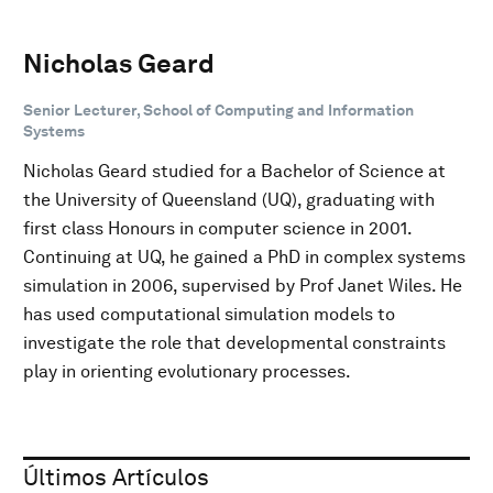
Nicholas Geard
Senior Lecturer, School of Computing and Information
Systems
Nicholas Geard studied for a Bachelor of Science at
the University of Queensland (UQ), graduating with
first class Honours in computer science in 2001.
Continuing at UQ, he gained a PhD in complex systems
simulation in 2006, supervised by Prof Janet Wiles. He
has used computational simulation models to
investigate the role that developmental constraints
play in orienting evolutionary processes.
Últimos Artículos