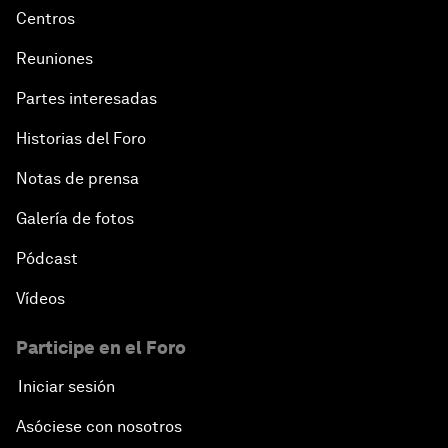
Centros
Reuniones
Partes interesadas
Historias del Foro
Notas de prensa
Galería de fotos
Pódcast
Vídeos
Participe en el Foro
Iniciar sesión
Asóciese con nosotros