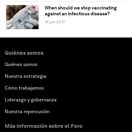
When should we stop vaccinating
against an infectious disease?
15 jun 2017
Quiénes somos
Quiénes somos
Nuestra estrategia
Cómo trabajamos
Liderazgo y gobernanza
Nuestra repercusión
Más información sobre el Foro