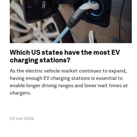
Which US states have the most EV
charging stations?
As the electric vehicle market continues to expand,
having enough EV charging stations is essential to
enable longer driving ranges and lower wait times at
chargers.
02 nov 2022