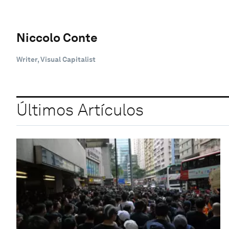
Niccolo Conte
Writer, Visual Capitalist
Últimos Artículos