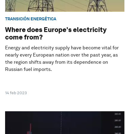
TRANSICIÓN ENERGÉTICA
Where does Europe's electricity
come from?
Energy and electricity supply have become vital for
nearly every European nation over the past year, as
the region shifts away from its dependence on
Russian fuel imports.
14 feb 2023