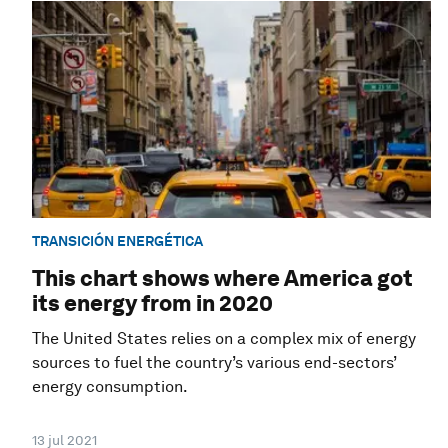
TRANSICIÓN ENERGÉTICA
This chart shows where America got
its energy from in 2020
The United States relies on a complex mix of energy
sources to fuel the country’s various end-sectors’
energy consumption.
13 jul 2021