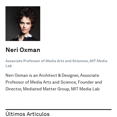
Neri Oxman
Associate Professor of Media Arts and Sciences, MIT Media
Lab
Neri Oxman is an Architect & Designer, Associate
Professor of Media Arts and Science, Founder and
Director, Mediated Matter Group, MIT Media Lab
Últimos Artículos