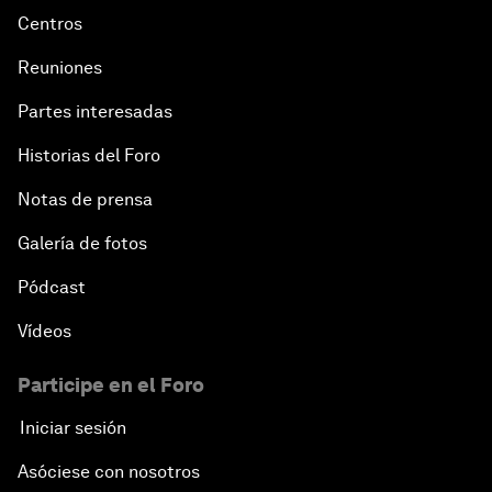
Centros
Reuniones
Partes interesadas
Historias del Foro
Notas de prensa
Galería de fotos
Pódcast
Vídeos
Participe en el Foro
Iniciar sesión
Asóciese con nosotros