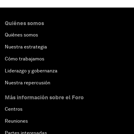
Quiénes somos
Quiénes somos
Nuestra estrategia
Cómo trabajamos
Liderazgo y gobernanza
Nuestra repercusión
Más información sobre el Foro
Centros
Reuniones
Partes interesadas