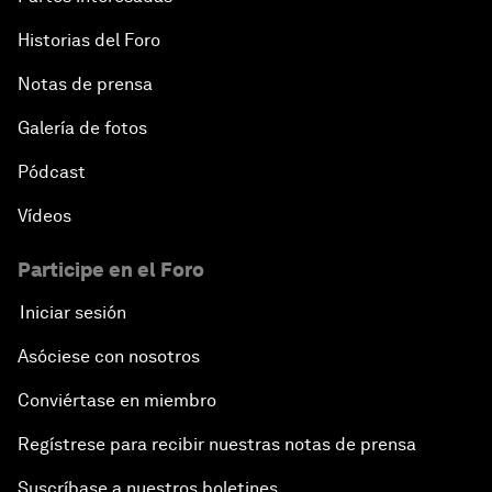
Historias del Foro
Notas de prensa
Galería de fotos
Pódcast
Vídeos
Participe en el Foro
Iniciar sesión
Asóciese con nosotros
Conviértase en miembro
Regístrese para recibir nuestras notas de prensa
Suscríbase a nuestros boletines