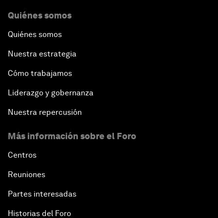
Quiénes somos
Quiénes somos
Nuestra estrategia
Cómo trabajamos
Liderazgo y gobernanza
Nuestra repercusión
Más información sobre el Foro
Centros
Reuniones
Partes interesadas
Historias del Foro