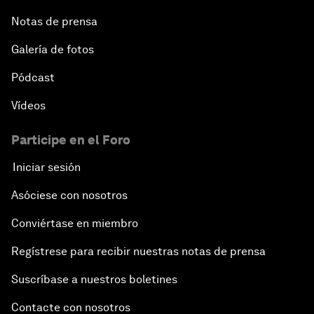
Notas de prensa
Galería de fotos
Pódcast
Vídeos
Participe en el Foro
Iniciar sesión
Asóciese con nosotros
Conviértase en miembro
Regístrese para recibir nuestras notas de prensa
Suscríbase a nuestros boletines
Contacte con nosotros