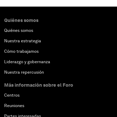
Quiénes somos
Quiénes somos
Nuestra estrategia
Cómo trabajamos
Liderazgo y gobernanza
Nuestra repercusión
Más información sobre el Foro
Centros
Reuniones
Partes interesadas