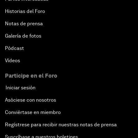
Historias del Foro
Notas de prensa
Galería de fotos
Pódcast
Vídeos
Participe en el Foro
Iniciar sesión
Asóciese con nosotros
Conviértase en miembro
Regístrese para recibir nuestras notas de prensa
Suscríbase a nuestros boletines