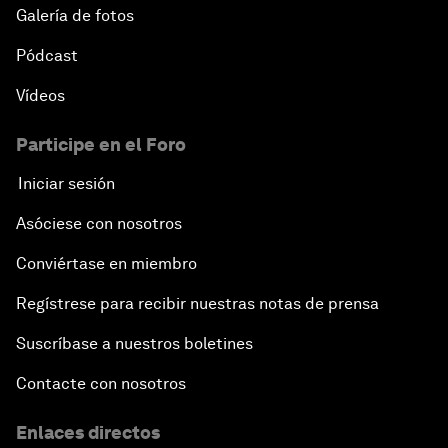
Galería de fotos
Pódcast
Vídeos
Participe en el Foro
Iniciar sesión
Asóciese con nosotros
Conviértase en miembro
Regístrese para recibir nuestras notas de prensa
Suscríbase a nuestros boletines
Contacte con nosotros
Enlaces directos