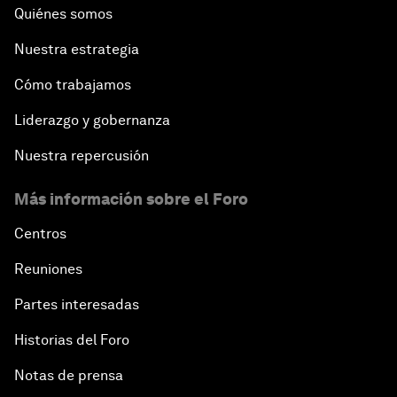
Quiénes somos
Nuestra estrategia
Cómo trabajamos
Liderazgo y gobernanza
Nuestra repercusión
Más información sobre el Foro
Centros
Reuniones
Partes interesadas
Historias del Foro
Notas de prensa