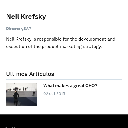
Neil Krefsky
Director, SAP
Neil Krefsky is responsible for the development and
execution of the product marketing strategy.
Últimos Artículos
What makes a great CFO?
02 oct 2015