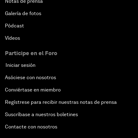
Notas de prensa
Galería de fotos
Pódcast
Vídeos
Participe en el Foro
Iniciar sesión
Asóciese con nosotros
Conviértase en miembro
Regístrese para recibir nuestras notas de prensa
Suscríbase a nuestros boletines
Contacte con nosotros