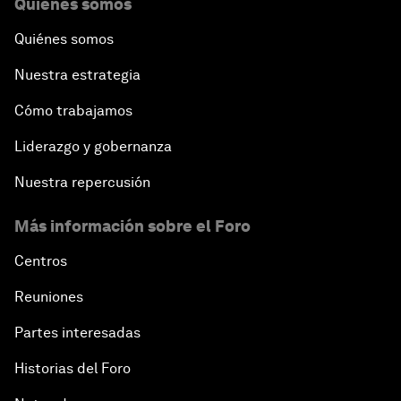
Quiénes somos
Quiénes somos
Nuestra estrategia
Cómo trabajamos
Liderazgo y gobernanza
Nuestra repercusión
Más información sobre el Foro
Centros
Reuniones
Partes interesadas
Historias del Foro