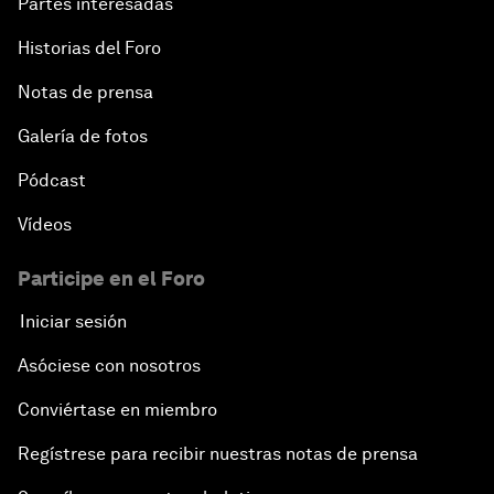
Partes interesadas
Historias del Foro
Notas de prensa
Galería de fotos
Pódcast
Vídeos
Participe en el Foro
Iniciar sesión
Asóciese con nosotros
Conviértase en miembro
Regístrese para recibir nuestras notas de prensa