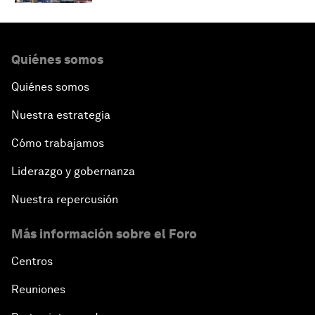
Quiénes somos
Quiénes somos
Nuestra estrategia
Cómo trabajamos
Liderazgo y gobernanza
Nuestra repercusión
Más información sobre el Foro
Centros
Reuniones